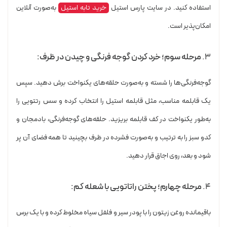
استفاده کنید. در سایت پارس استیل
خرید تابه استیل
به‌صورت آنلاین
امکان‌پذیر است.
۳.
مرحله سوم؛ خرد کردن گوجه فرنگی و چیدن در ظرف:
گوجه‌فرنگی‌ها را شسته و به‌صورت حلقه‌های یکنواخت برش دهید. سپس
یک قابلمه مناسب، مثل قابلمه استیل را انتخاب کرده و سس رتتویی را
به‌طور یکنواخت در کف قابلمه بریزید. حلقه‌های گوجه‌فرنگی، بادمجان و
کدو سبز را به ترتیب و به‌صورت فشرده در ظرف بچینید تا همه فضای آن پر
شود و بعد، روی اجاق قرار دهید.
۴.
مرحله چهارم؛ پختن راتاتویی با شعله کم:
باقیمانده روغن زیتون را با پودر سیر و فلفل سیاه مخلوط کرده و با یک برس