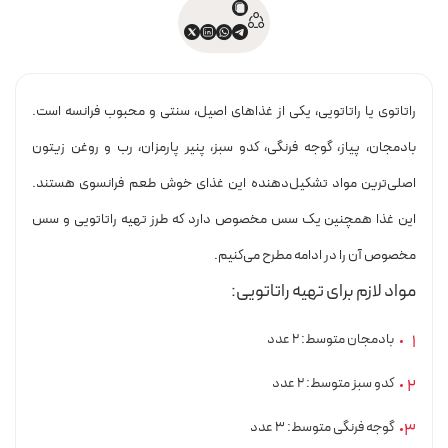
راتاتوی یا راتاتویی، یکی از غذاهای اصیل، سنتی و محبوب فرانسه است.
بادمجان، پیاز، گوجه فرنگی، کدو سبز، پنیر پارمزان، رب و روغن زیتون
اصلی‌ترین مواد تشکیل‌دهنده این غذای خوش طعم فرانسوی هستند.
این غذا همچنین یک سس مخصوص دارد که طرز تهیه راتاتویی و سس
مخصوص آن را در ادامه مطرح می‌کنیم.
مواد لازم برای تهیه راتاتویی:
بادمجان متوسط: 2 عدد
کدو سبز متوسط: 2 عدد
گوجه فرنگی متوسط: 3 عدد