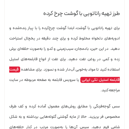
طرز تهیه راتاتویی با گوشت چرخ کرده
برای تهیه راتاتویی با گوشت، ابتدا گوشت چرخ‌کرده را با پیاز رنده‌شده و
ادویه‌های دلخواه مخلوط کرده و برای چند دقیقه در یخچال استراحت
دهید. در این حین، بادمجان، سیب‌زمینی و کدو را به‌صورت حلقه‌ای برش
زده و کمی در روغن تفت دهید. برای تفت از انواع قابلمه‌های استیل
استفاده کنید تا مواد به‌خوبی آب‌دار شده و نسوزد. برای مشاهده
قیمت
قابلمه استیل تکی ایرانی
یا سرویس قابلمه به صفحه مربوطه در سایت
مراجعه کنید.
سس گوجه‌فرنگی را مطابق روش‌های معمول آماده کرده و کف ظرف
مخصوص فر بریزید. حالا از مایه گوشتی گلوله‌هایی برداشته و به شکل
شامی فرم دهید. سپس آن‌ها را به‌صورت مرتب در کنار حلقه‌های