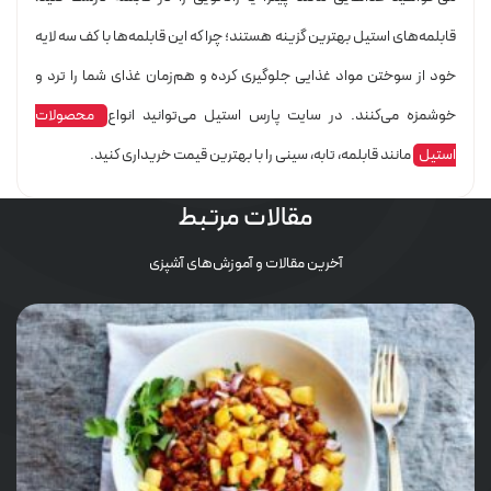
قابلمه‌های استیل بهترین گزینه هستند؛ چرا که این قابلمه‌ها با کف سه لایه
خود از سوختن مواد غذایی جلوگیری کرده و هم‌زمان غذای شما را ترد و
خوشمزه می‌کنند. در سایت پارس استیل می‌توانید انواع
محصولات
استیل
مانند قابلمه، تابه، سینی را با بهترین قیمت خریداری کنید.
مقالات مرتبط
آخرین مقالات و آموزش‌های آشپزی