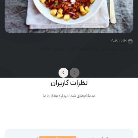
1402/06/21
آموزش درست کردن واویشکای گیلانی بصورت حرفه‌ای
نظرات کاربران
دیدگاه‌های شما درباره مقالات ما