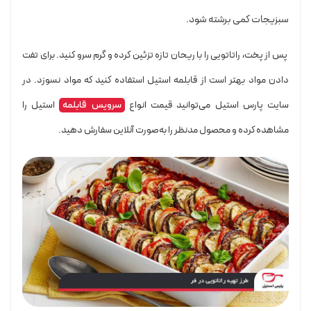
سبزیجات کمی برشته شود.
پس از پخت، راتاتویی را با ریحان تازه تزئین کرده و گرم سرو کنید. برای تفت
دادن مواد بهتر است از قابلمه استیل استفاده کنید که مواد نسوزد. در
سایت پارس استیل می‌توانید قیمت انواع
سرویس قابلمه
استیل را
مشاهده کرده و محصول مدنظر را به‌صورت آنلاین سفارش دهید.