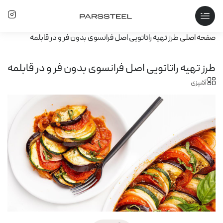
صفحه اصلی
طرز تهیه راتاتویی اصل فرانسوی بدون فر و در قابلمه
طرز تهیه راتاتویی اصل فرانسوی بدون فر و در قابلمه
آشپزی