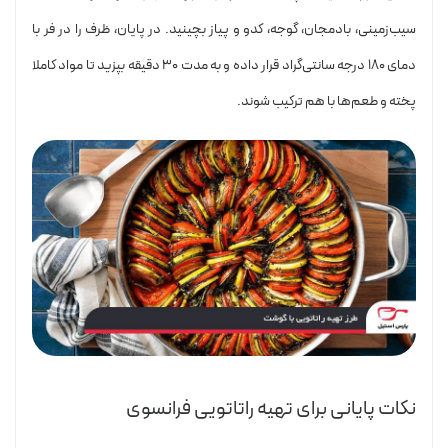
سیب‌زمینی، بادمجان، گوجه، کدو و پیاز بچینید. در پایان، ظرف را در فر با
دمای ۱۸۰ درجه سانتی‌گراد قرار داده و به مدت ۳۰ دقیقه بپزید تا مواد کاملا
پخته و طعم‌ها با هم ترکیب شوند.
نکات پایانی برای تهیه راتاتویی فرانسوی