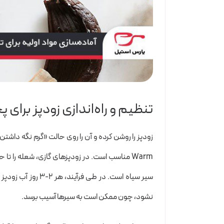
تنظیم و راه‌اندازی زودپز برای 
سیر سیاه است. در ط
نشود، چون ممکن است به سیرها آسیب برسد.