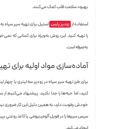
بهبود سلامت قلب کمک می‌کنند.
استفاده از
زودپز پارس
استیل برای تهیه سیر سیاه به ش
را تهیه کنید. این روش به‌ویژه برای کسانی که نمی‌خ
به‌صرفه است.
آماده‌سازی مواد اولیه برای ته
برای طرز تهیه سیر سیاه در زودپز سه لیتری یا چهار 
خودش رطوبت دارد، به همین دلیل این کار ضروری نیست.
سپس سیرها را در فویل آلومینیومی یا کاغذ روغنی بپی
ایجاد می‌کند.