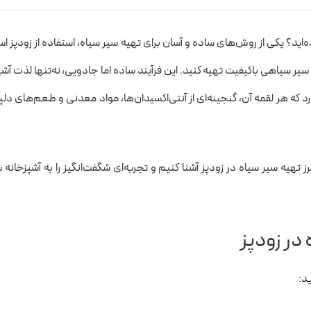
‌اید؟ یکی از روش‌های ساده و آسان برای تهیه سیر سیاه، استفاده از زودپز ا
سیر سیاهی باکیفیت تهیه کنید. این فرآیند ساده اما جادویی، نه‌تنها لذت آش
 که هر لقمه آن، گنجینه‌ای از آنتی‌اکسیدان‌ها، مواد معدنی و طعم‌های دلپ
طرز تهیه سیر سیاه در زودپز آشنا کنیم و تجربه‌ای شگفت‌انگیز را به آشپزخانه 
 در زودپز
ید: