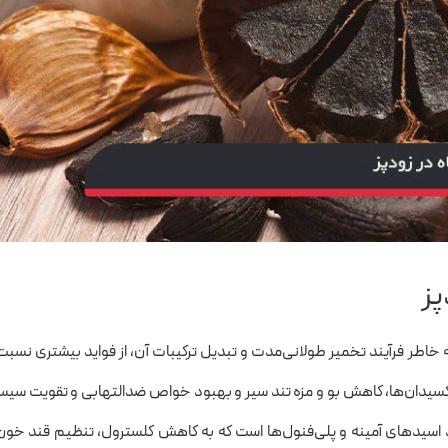
پز
خاطر فرآیند تخمیر طولانی‌مدت و تبدیل ترکیبات آن، از فواید بیشتری نسبت
تی‌اکسیدان‌ها، کاهش بو و مزه تند سیر و بهبود خواص ضدالتهابی و تقویت سی
د اسیدهای آمینه و پلی‌فنول‌ها است که به کاهش کلسترول، تنظیم قند خون