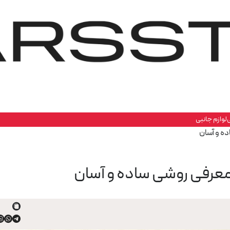
لوازم جانبی
ده و آسان
 معرفی روشی ساده و آسان