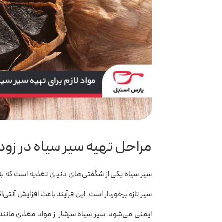
مراحل تهیه سیر سیاه در زود
سیر سیاه یکی از شگفتی‌های دنیای تغذیه است که به 
سیر تازه برخوردار است. این فرآیند باعث افزایش آن
ایمنی می‌شود. سیر سیاه سرشار از مواد مغذی مانن