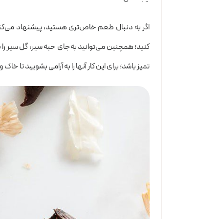
اگر به دنبال طعم خاص‌تری هستید، پیشنهاد می‌کن
کنید؛ همچنین می‌توانید به‌جای حبه سیر، گل سیر را ب
تمیز باشد؛ برای این کار آنها را به آرامی بشویید تا خاک 