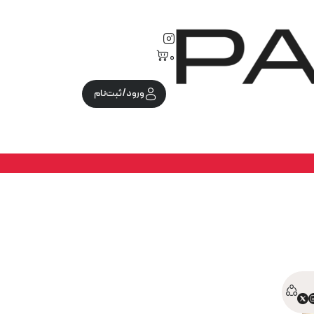
0
ورود/ثبت‌نام