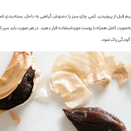
یم قبل از پیچیدن، کمی چای سبز یا دمنوش گیاهی به داخل بسته‌بندی اض
ه‌صورت کامل همراه با پوست مورد‌استفاده قرار دهید. در هر صورت باید سیر کا
و آلودگی‌ پاک شود.