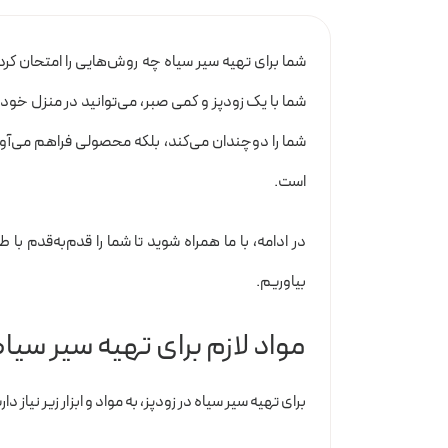
شما برای تهیه سیر سیاه چه روش‌هایی را امتحان کرده
شما با یک زودپز و کمی صبر، می‌توانید در منزل خود 
شما را دوچندان می‌کند، بلکه محصولی فراهم می‌آورد
است.
در ادامه، با ما همراه شوید تا شما را قدم‌به‌قدم با 
بیاوریم.
مواد لازم برای تهیه سیر سیاه
برای تهیه سیر سیاه در زودپز، به مواد و ابزار زیر نیاز دار