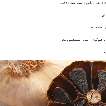
یرهای بدون لک و درشت استفاده کنید.
ر داشته باشد.
و جلوگیری از تماس مستقیم با بخار
ب