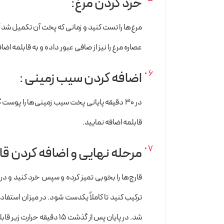
خرد کردن مرغ:
مرغ‌ها را تست کنید و زمانی که پخت آن تکمیل شد 
عصاره مرغ را نیز از صافی عبور داده و به قابلمه اضا
اضافه کردن سیب زمینی :
در ۳۰ دقیقه پایانی پخت سیب زمینی‌‌ها را پ
قابلمه اضافه نمایید.
مرحله نهایی و اضافه کردن قا
قارچ‌ها را بخوبی تمیز کرده و سپس خرد کنید و در
ترکیب کنید تا کاملاً یکدست شود. در میزان استف
شد. در پایان پس از گذشت ۱۵ دقیقه حرارت زیر قابلمه را خاموش کرده و سوپ خوشمزه و لذیذ خود را در ظرف مورد نظر سرو نمایید.