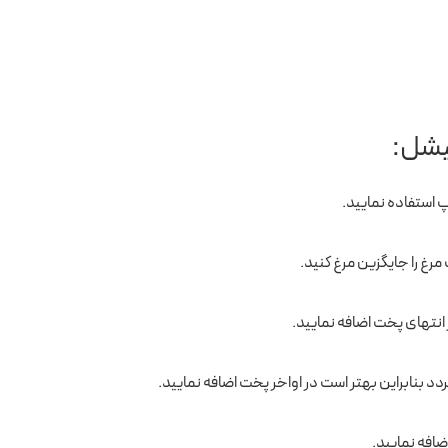
یشل:
 استفاده نمایید.
مرغ را جایگزین مرغ کنید.
 انتهای پخت اضافه نمایید.
 بنابراین بهتر است در اواخر پخت اضافه نمایید.
ضافه نمایید.