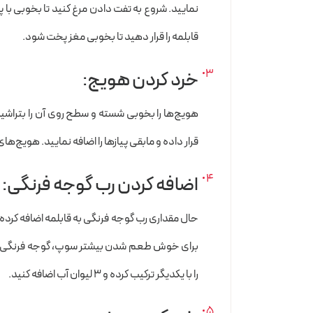
قابلمه را قرار دهید تا بخوبی مغز پخت شود.
خرد کردن هویج:
هویج‌ها را بخوبی شسته و سطح روی آن را بتراشید.
قرار داده و مابقی پیازها را اضافه نمایید. هویج‌ه
اضافه کردن رب گوجه فرنگی:
حال مقداری رب گوجه فرنگی به قابلمه اضافه کرده و
برای خوش طعم شدن بیشتر سوپ، گوجه فرنگی را با 
را با یکدیگر ترکیب کرده و ۳ لیوان آب اضافه کنید.