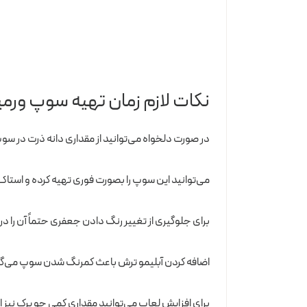
نکات لازم زمان تهیه سوپ ورم
در صورت دلخواه می‌توانید از مقداری دانه ذرت در سوپ
می‌توانید این سوپ را بصورت فوری تهیه کرده و استاک 
برای جلوگیری از تغییر رنگ دادن جعفری حتماً آن را در
اضافه کردن آبلیمو ترش باعث کمرنگ شدن سوپ می‌گردد
برای افزایش لعاب می‌توانید مقداری کمی جو پرک نیز ا