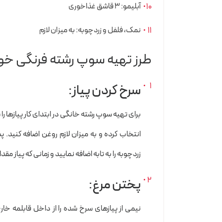
آبلیمو: ۳ قاشق غذاخوری
نمک، فلفل و زردچوبه: به میزان لازم
طرز تهیه سوپ رشته فرنگی خو
سرخ کردن پیاز:
برای تهیه سوپ رشته خانگی در ابتدای کار پیازها ر
انتخاب کرده و به میزان لازم روغن اضافه کنید.
زردچوبه را به تابه اضافه نمایید و زمانی که پیاز 
پختن مرغ:
نیمی از پیازهای سرخ شده را از داخل قابلمه خا