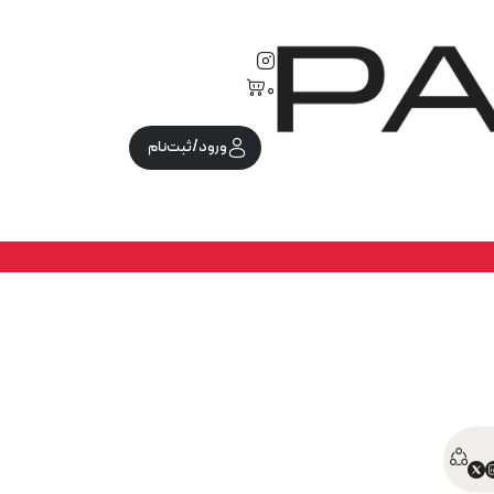
0
ورود/ثبت‌نام