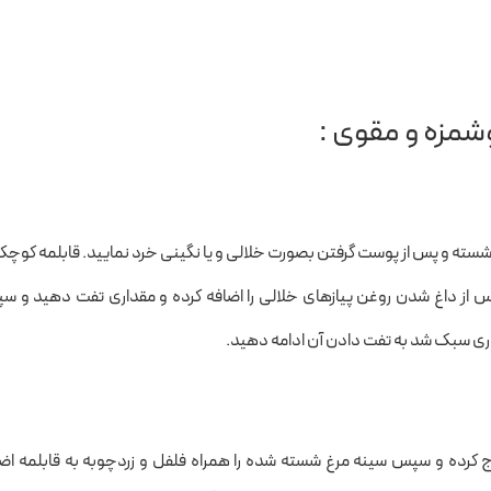
شمزه و مقوی :
ا شسته و پس از پوست گرفتن بصورت خلالی و یا نگینی خرد نمایید. قابلمه کوچکی
 پس از داغ شدن روغن پیازهای خلالی را اضافه کرده و مقداری تفت دهید و 
مقداری سبک شد به تفت دادن آن ادامه دهید.
رج کرده و سپس سینه مرغ شسته شده را همراه فلفل و زردچوبه به قابلمه اض