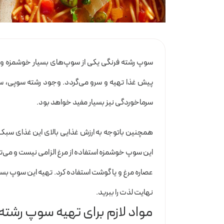
سوپ رشته فرنگی یکی از سوپ‌های بسیار خوشمزه و 
پیش غذا تهیه و سرو می‌گردد. وجود رشته سوپی، س
سرماخوردگی نیز بسیار مفید خواهد بود.
همچنین باتوجه به ارزش غذایی بالای این غذای سبک و
این سوپ خوشمزه استفاده از مرغ الزامی نیست و می‌توان
عصاره مرغ و یا گوشت استفاده کرد. تهیه این سوپ بسیا
نهایت لذت را ببرید.
مواد لازم برای تهیه سوپ رشت