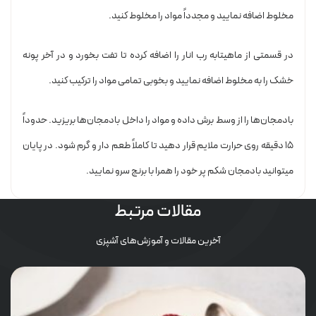
مخلوط اضافه نمایید و مجدداً مواد را مخلوط کنید.
در قسمتی از ماهیتابه رب انار را اضافه کرده تا تفت بخورد و در آخر پونه
خشک را به مخلوط اضافه نمایید و بخوبی تمامی مواد را ترکیب کنید.
بادمجان‌ها را از وسط برش داده و مواد را داخل بادمجان‌ها بریزید. حدوداً
۱۵ دقیقه روی حرارت ملایم قرار دهید تا کاملاً طعم دار و گرم شود. در پایان
میتوانید بادمجان شکم پر خود را همرا با برنج سرو نمایید.
مقالات مرتبط
آخرین مقالات و آموزش‌های آشپزی