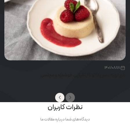
1401/08/18
طرز تهیه دسر پاناکوتا ایتالیایی خوشمزه و مجلسی
نظرات کاربران
دیدگاه‌های شما درباره مقالات ما