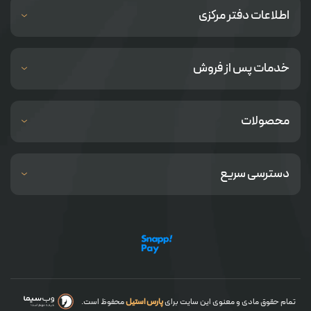
اطلاعات دفتر مرکزی
خدمات پس از فروش
محصولات
دسترسی سریع
تمام حقوق مادی و معنوی این سایت برای
پارس استیل
محفوظ است.