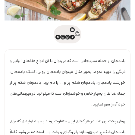
بادمجان از جمله سبزیجاتی است که می‌توان با آن انواع غذاهای ایرانی و
فرنگی را تهیه نمود. بطور مثال میتوان بادمجان رولی، کشک بادمجان،
خورشت بادمجان، بادمجان شکم پر و … را نام برد. بادمجان شکم پر از
جمله غذاهای بسیار خاص و خوشمزه‌ای است که میتوانید در میهمانی‌های
خود آن را سرو نمایید.
روش پخت این غذا در هر کجای ایران متفاوت بوده و مواد اولیه‌ای که برای
بادمجان شکم‌پر تبریزی، مازندرانی، گیلانی، رشت و … استفاده می‌شود کاملاً