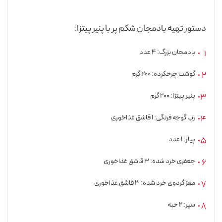
دستور تهیه بادمجان شکم پر با پنیر پیتزا:
بادمجان بزرگ: ۴ عدد
گوشت چرخکرده: ۲۰۰ گرم
پنیر پیتزا: ۲۰۰ گرم
رب گوجه فرنگی: ۱ قاشق غذاخوری
پیاز: ۱ عدد
جعفری خرد شده: ۳ قاشق غذاخوری
مغز گردوی خرد شده: ۳ قاشق غذاخوری
سیر: ۲ حبه