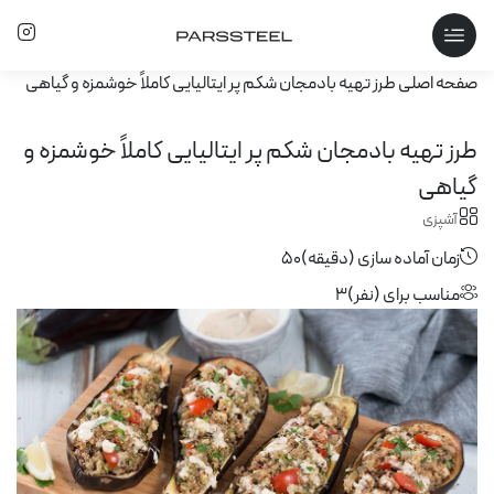
صفحه اصلی
طرز تهیه بادمجان شکم‌ پر ایتالیایی کاملاً خوشمزه و گیاهی
طرز تهیه بادمجان شکم‌ پر ایتالیایی کاملاً خوشمزه و
گیاهی
آشپزی
زمان آماده سازی (دقیقه)
50
مناسب برای (نفر)
3