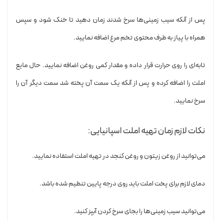
پس از آنکه سیب زمینی‌ها سرخ شدند زمان دهید تا خنک شود و سپس
همراه با پیاز به ظرف محتوی تخم مرغ اضافه نمایید.
تابه‌ای را روی حرارت قرار داده و مقدار کمی روغن اضافه نمایید. حال مایع
املت را اضافه کرده و پس از آنکه یک سمت آن پخته شد سمت دیگر آن را
سرخ نمایید.
نکات لازم زمان تهیه املت اسپانیایی:
می‌توانید از روغن زیتون و روغن کنجد در تهیه املت استفاده نمایید.
دمای لازم برای پخت املت باید روی درجه پایین تنظیم شده باشد.
می‌توانید سیب زمینی‌ها را بجای سرخ کردن آبپز کنید.