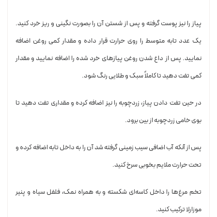
پیاز را نیز پوست گرفته و پس از شستن آن را بصورت نگینی و ریز خرد کنید.
یک عدد تابه متوسط را روی حرارت قرار داده و مقدار کمی روغن اضافه
نمایید. پس از داغ شدن روغن پیازهای خرد شده را اضافه نمایید و مقدار
کمی تفت دهید تا کاملاً سبک و طلایی رنگ شود.
در حین تفت دادن پیاز، زردچوبه را نیز اضافه کرده و مقداری تفت دهید تا
بوی خامی زردچوبه از بین برود.
پس از آنکه آب اضافی سیب زمینی گرفته شد آن را به داخل تابه اضافه کرده و
تحت حرارت ملایم بخوبی سرخ کنید.
تخم مرغ‌ها را داخل کاسه‌ای شکسته و به همراه نمک، فلفل سیاه و پنیر
موزارلا ترکیب کنید.