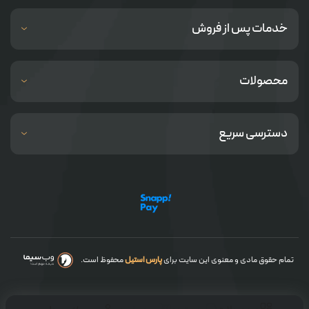
خدمات پس از فروش
محصولات
دسترسی سریع
تمام حقوق مادی و معنوی این سایت برای
پارس استیل
محفوظ است.