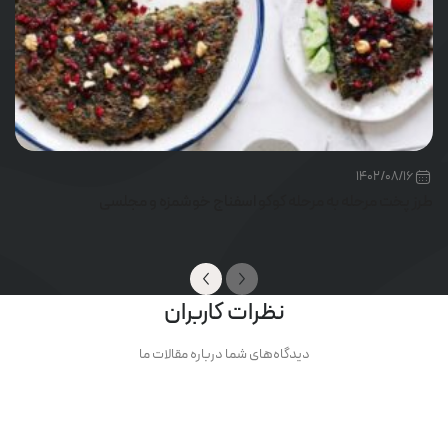
1402/08/16
طرز پخت مرحله به مرحله کوکو اسفناج خوشمزه و مجلسی
نظرات کاربران
دیدگاه‌های شما درباره مقالات ما