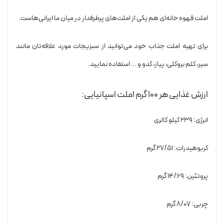
املت قهوه خانه‌ای هم یکی از املت‌های پرطرفدار در میان ما ایرانی‌هاست.
برای تهیه املت جذاب خود می‌توانید از سبزیجات مورد علاقه‌تان مانند
سیر، کلم بروکلی، پیاز، کدو و … استفاده نمایید.
ارزش غذایی هر ۱۰۰ گرم املت اسپانیایی:
انرژی: ۲۳۹ کیلو کالری
کربوهیدرات: ۲۷/۵۱ گرم
پروتئین: ۱۴/۶۹ گرم
چربی: ۸/۰۷ گرم